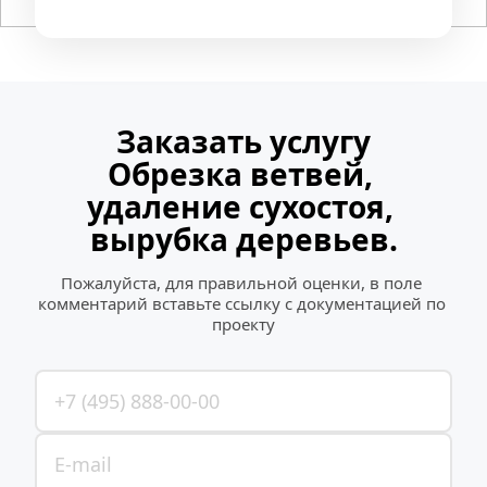
Заказать услугу
Обрезка ветвей, 
удаление сухостоя, 
вырубка деревьев.
Пожалуйста, для правильной оценки, в поле 
комментарий вставьте ссылку с документацией по 
проекту