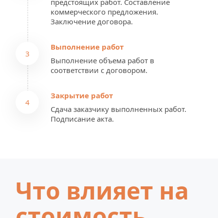
предстоящих работ. Составление 
коммерческого предложения. 
Заключение договора.
Выполнение работ
3
Выполнение объема работ в 
соответствии с договором.
Закрытие работ
4
Сдача заказчику выполненных работ. 
Подписание акта.
Что влияет на 
стоимость 