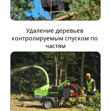
Удаление деревьев 
контролируемым спуском по 
частям