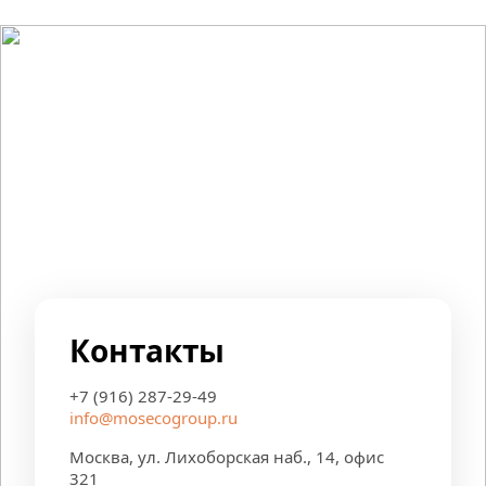
Контакты
+7 (916) 287-29-49
info@mosecogroup.ru
Москва, ул. Лихоборская наб., 14, офис 
321