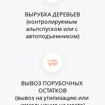
ВЫРУБКА ДЕРЕВЬЕВ
(контролируемым 
альпспуском или с 
автоподъемником)
ВЫВОЗ ПОРУБОЧНЫХ 
ОСТАТКОВ
(вывоз на утилизацию или 
измельчение на месте)