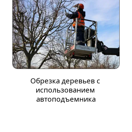
Обрезка деревьев с 
использованием 
автоподъемника