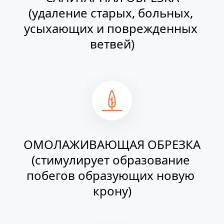
(удаление старых, больных, 
усыхающих и поврежденных 
ветвей)
ОМОЛАЖИВАЮЩАЯ ОБРЕЗКА
(стимулирует образование 
побегов образующих новую 
крону)