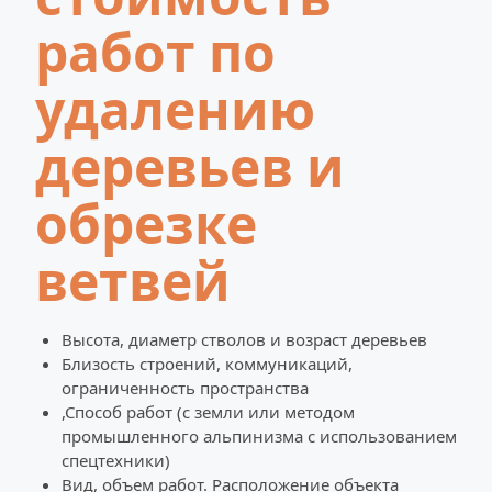
работ по 
удалению 
деревьев и 
обрезке 
ветвей
Высота, диаметр стволов и возраст деревьев
Близость строений, коммуникаций, 
ограниченность пространства
,Способ работ (с земли или методом 
промышленного альпинизма с использованием 
спецтехники)
Вид, объем работ. Расположение объекта