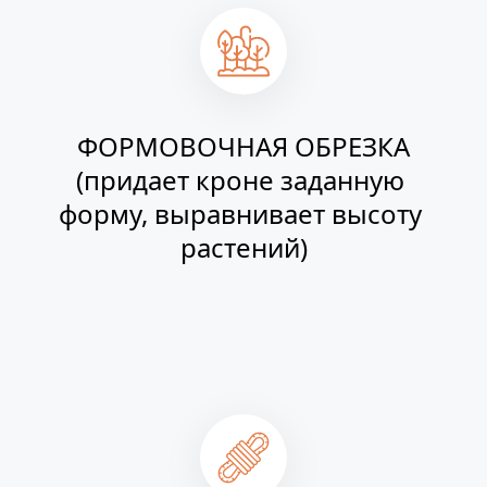
ФОРМОВОЧНАЯ ОБРЕЗКА
(придает кроне заданную 
форму, выравнивает высоту 
растений)