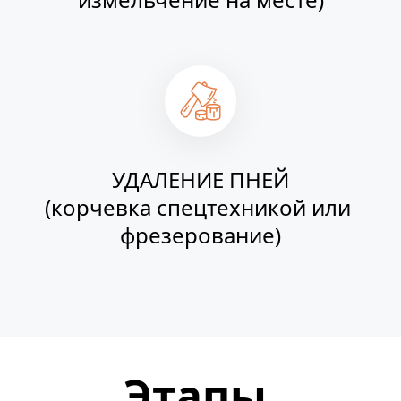
УДАЛЕНИЕ ПНЕЙ
(корчевка спецтехникой или 
фрезерование)
Этапы 