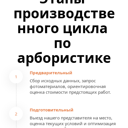
производстве
нного цикла 
по 
арбористике
Предварительный
1
Сбор исходных данных, запрос 
фотоматериалов, ориентировочная 
оценка стоимости предстоящих работ.
Подготовительный
2
Выезд нашего представителя на место, 
оценка текущих условий и оптимизация 