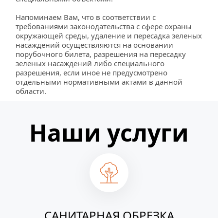
Напоминаем Вам, что в соответствии с 
требованиями законодательства с сфере охраны 
окружающей среды, удаление и пересадка зеленых 
насаждений осуществляются на основании 
порубочного билета, разрешения на пересадку 
зеленых насаждений либо специального 
разрешения, если иное не предусмотрено 
отдельными нормативными актами в данной 
области. 
Наши услуги
САНИТАРНАЯ ОБРЕЗКА