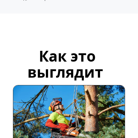
Как это 
выглядит  