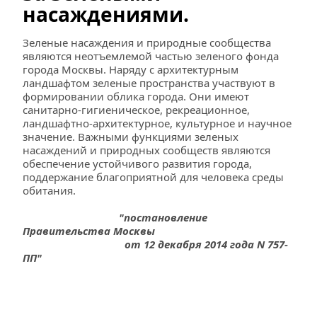
насаждениями.
Зеленые насаждения и природные сообщества 
являются неотъемлемой частью зеленого фонда 
города Москвы. Наряду с архитектурным 
ландшафтом зеленые пространства участвуют в 
формировании облика города. Они имеют 
санитарно-гигиеническое, рекреационное, 
ландшафтно-архитектурное, культурное и научное 
значение. Важными функциями зеленых 
насаждений и природных сообществ являются 
обеспечение устойчивого развития города, 
поддержание благоприятной для человека среды 
обитания. 
"постановление 
Правительства Москвы 
                                    от 12 декабря 2014 года N 757-
ПП"