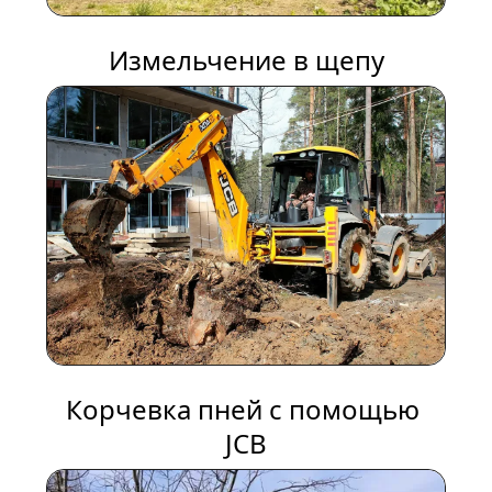
Измельчение в щепу
Корчевка пней с помощью 
JCB