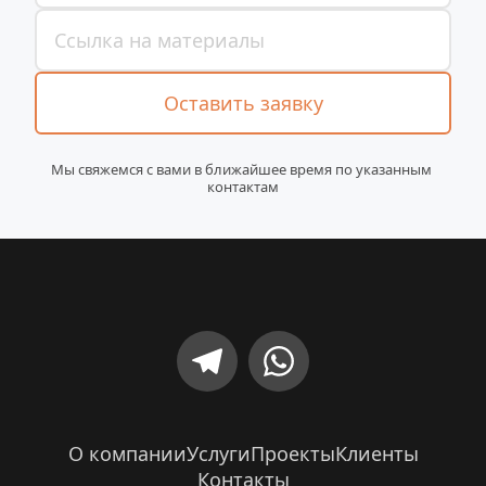
Оставить заявку
Мы свяжемся с вами в ближайшее время по указанным 
контактам
О компании
Услуги
Проекты
Клиенты
Контакты