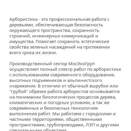
Арбористика - это профессиональная работа с 
деревьями, обеспечивающая безопасность 
окружающего пространства, сохранность 
строений, инженерных коммуникаций и 
имущества. Помогает сохранить эстетические 
свойства зеленых насаждений на протяжении 
всего срока их жизни. 
Производственный сектор МосЭкоГруп 
осуществляет полный спектр работ по арбористике 
с использованием современного оборудования, 
высотных подъемников и альпинистского 
снаряжения. В отличии от обычный вырубки или 
"грубой" обрезке работа арбористов основывается 
на понимании биологических процессов дерева, 
климатических и погодных условиях, а так же 
современных и безопасных технологиях 
выполнения работ. Мы работаем с городскими и 
частными территориями, общественными 
пространствами, трубопроводами, ЛЭП и другими 
специальными объектами. 